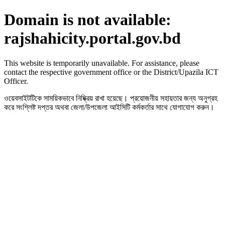
Domain is not available:
rajshahicity.portal.gov.bd
This website is temporarily unavailable. For assistance, please
contact the respective government office or the District/Upazila ICT
Officer.
ওয়েবসাইটটিকে সাময়িকভাবে নিষ্ক্রিয় রাখা হয়েছে। প্রয়োজনীয় সহায়তার জন্য অনুগ্রহ
করে সংশ্লিষ্ট দপ্তর অথবা জেলা/উপজেলা আইসিটি কর্মকর্তার সাথে যোগাযোগ করুন।