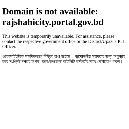
Domain is not available:
rajshahicity.portal.gov.bd
This website is temporarily unavailable. For assistance, please
contact the respective government office or the District/Upazila ICT
Officer.
ওয়েবসাইটটিকে সাময়িকভাবে নিষ্ক্রিয় রাখা হয়েছে। প্রয়োজনীয় সহায়তার জন্য অনুগ্রহ
করে সংশ্লিষ্ট দপ্তর অথবা জেলা/উপজেলা আইসিটি কর্মকর্তার সাথে যোগাযোগ করুন।