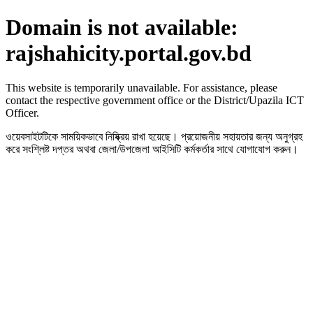
Domain is not available:
rajshahicity.portal.gov.bd
This website is temporarily unavailable. For assistance, please
contact the respective government office or the District/Upazila ICT
Officer.
ওয়েবসাইটটিকে সাময়িকভাবে নিষ্ক্রিয় রাখা হয়েছে। প্রয়োজনীয় সহায়তার জন্য অনুগ্রহ
করে সংশ্লিষ্ট দপ্তর অথবা জেলা/উপজেলা আইসিটি কর্মকর্তার সাথে যোগাযোগ করুন।