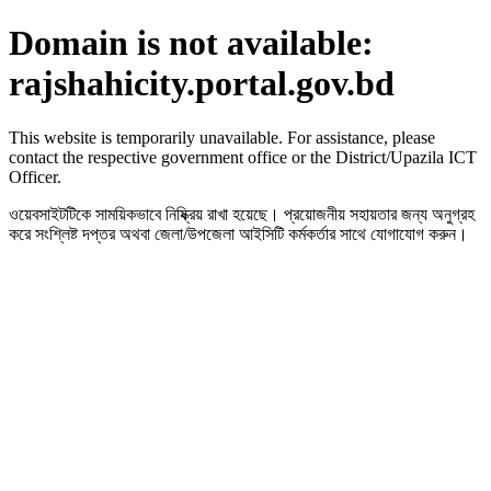
Domain is not available:
rajshahicity.portal.gov.bd
This website is temporarily unavailable. For assistance, please
contact the respective government office or the District/Upazila ICT
Officer.
ওয়েবসাইটটিকে সাময়িকভাবে নিষ্ক্রিয় রাখা হয়েছে। প্রয়োজনীয় সহায়তার জন্য অনুগ্রহ
করে সংশ্লিষ্ট দপ্তর অথবা জেলা/উপজেলা আইসিটি কর্মকর্তার সাথে যোগাযোগ করুন।