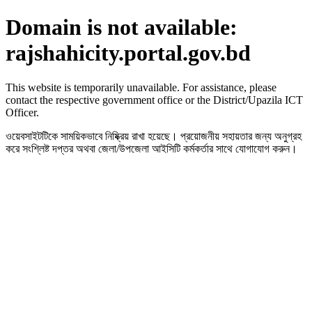
Domain is not available:
rajshahicity.portal.gov.bd
This website is temporarily unavailable. For assistance, please
contact the respective government office or the District/Upazila ICT
Officer.
ওয়েবসাইটটিকে সাময়িকভাবে নিষ্ক্রিয় রাখা হয়েছে। প্রয়োজনীয় সহায়তার জন্য অনুগ্রহ
করে সংশ্লিষ্ট দপ্তর অথবা জেলা/উপজেলা আইসিটি কর্মকর্তার সাথে যোগাযোগ করুন।