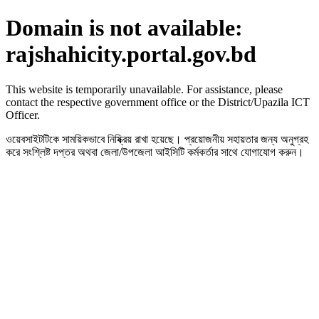
Domain is not available:
rajshahicity.portal.gov.bd
This website is temporarily unavailable. For assistance, please
contact the respective government office or the District/Upazila ICT
Officer.
ওয়েবসাইটটিকে সাময়িকভাবে নিষ্ক্রিয় রাখা হয়েছে। প্রয়োজনীয় সহায়তার জন্য অনুগ্রহ
করে সংশ্লিষ্ট দপ্তর অথবা জেলা/উপজেলা আইসিটি কর্মকর্তার সাথে যোগাযোগ করুন।