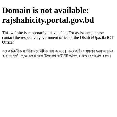
Domain is not available:
rajshahicity.portal.gov.bd
This website is temporarily unavailable. For assistance, please
contact the respective government office or the District/Upazila ICT
Officer.
ওয়েবসাইটটিকে সাময়িকভাবে নিষ্ক্রিয় রাখা হয়েছে। প্রয়োজনীয় সহায়তার জন্য অনুগ্রহ
করে সংশ্লিষ্ট দপ্তর অথবা জেলা/উপজেলা আইসিটি কর্মকর্তার সাথে যোগাযোগ করুন।